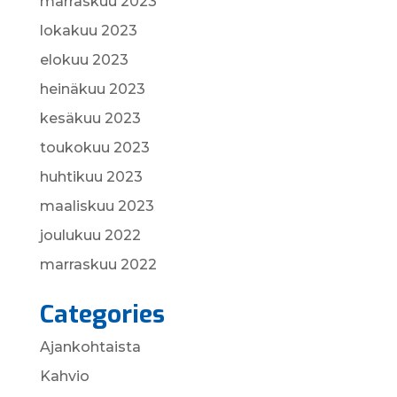
marraskuu 2023
lokakuu 2023
elokuu 2023
heinäkuu 2023
kesäkuu 2023
toukokuu 2023
huhtikuu 2023
maaliskuu 2023
joulukuu 2022
marraskuu 2022
Categories
Ajankohtaista
Kahvio