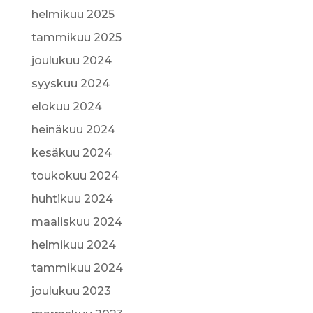
helmikuu 2025
tammikuu 2025
joulukuu 2024
syyskuu 2024
elokuu 2024
heinäkuu 2024
kesäkuu 2024
toukokuu 2024
huhtikuu 2024
maaliskuu 2024
helmikuu 2024
tammikuu 2024
joulukuu 2023