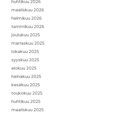
huhtikuu 2026
maaliskuu 2026
helmikuu 2026
tammikuu 2026
joulukuu 2025
marraskuu 2025
lokakuu 2025
syyskuu 2025
elokuu 2025
heinäkuu 2025
kesäkuu 2025
toukokuu 2025
huhtikuu 2025
maaliskuu 2025