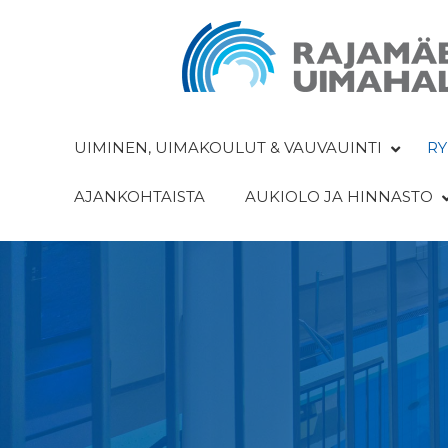
UIMINEN, UIMAKOULUT & VAUVAUINTI
RY
AJANKOHTAISTA
AUKIOLO JA HINNASTO