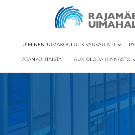
UIMINEN, UIMAKOULUT & VAUVAUINTI
RY
AJANKOHTAISTA
AUKIOLO JA HINNASTO