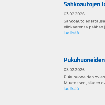
Sähköautojen l
03.02.2026
Sähköautojen latausa
elinkaarensa päähän 
lue lisää
Pukuhuoneiden
03.02.2026
Pukuhuoneiden ovien 
Muutoksen jälkeen ove
lue lisää