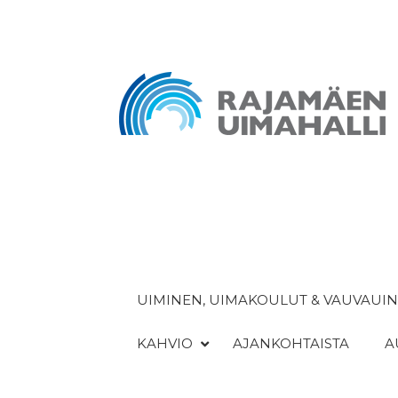
UIMINEN, UIMAKOULUT & VAUVAUIN
KAHVIO
AJANKOHTAISTA
A