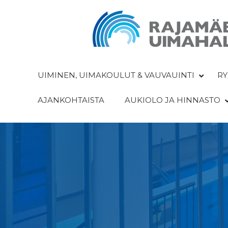
UIMINEN, UIMAKOULUT & VAUVAUINTI
RY
AJANKOHTAISTA
AUKIOLO JA HINNASTO