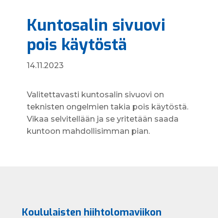
Kuntosalin sivuovi
pois käytöstä
14.11.2023
Valitettavasti kuntosalin sivuovi on
teknisten ongelmien takia pois käytöstä.
Vikaa selvitellään ja se yritetään saada
kuntoon mahdollisimman pian.
Koululaisten hiihtolomaviikon