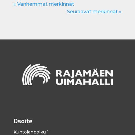
« Vanhemmat merkinnät
Seuraavat merkinnät »
Osoite
Kuntolanpolku 1