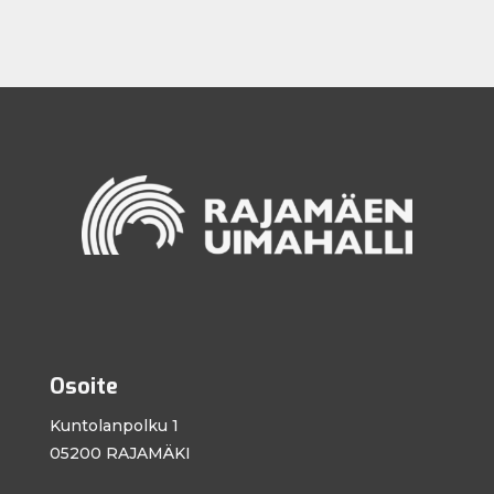
Osoite
Kuntolanpolku 1
05200 RAJAMÄKI