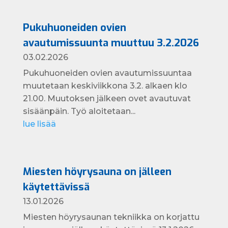
Pukuhuoneiden ovien
avautumissuunta muuttuu 3.2.2026
03.02.2026
Pukuhuoneiden ovien avautumissuuntaa
muutetaan keskiviikkona 3.2. alkaen klo
21.00. Muutoksen jälkeen ovet avautuvat
sisäänpäin. Työ aloitetaan...
lue lisää
Miesten höyrysauna on jälleen
käytettävissä
13.01.2026
Miesten höyrysaunan tekniikka on korjattu