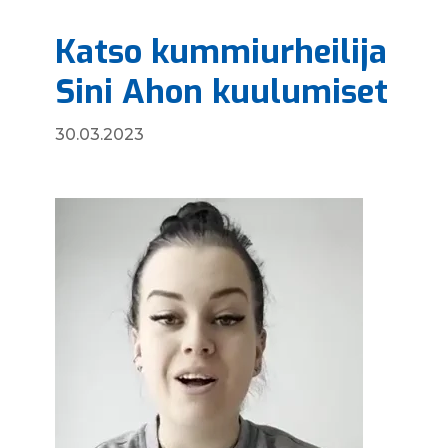
Katso kummiurheilija
Sini Ahon kuulumiset
30.03.2023