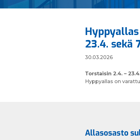
Hyppyallas 
23.4. sekä 7
30.03.2026
Torstaisin 2.4. – 23.4
Hyppyallas on varattu
Allasosasto sul