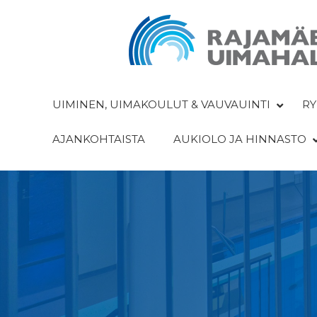
UIMINEN, UIMAKOULUT & VAUVAUINTI
RY
AJANKOHTAISTA
AUKIOLO JA HINNASTO