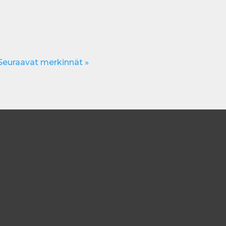
Seuraavat merkinnät »